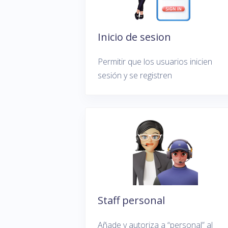
Inicio de sesion
Permitir que los usuarios inicien
sesión y se registren
Staff personal
Añade y autoriza a “personal” al