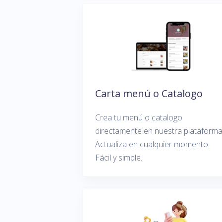
Carta menú o Catalogo
Crea tu menú o catalogo
directamente en nuestra plataforma
Actualiza en cualquier momento.
Fácil y simple.