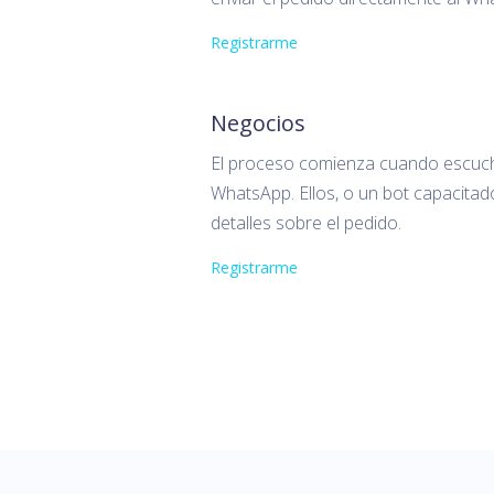
Registrarme
Negocios
El proceso comienza cuando escuch
WhatsApp. Ellos, o un bot capacita
detalles sobre el pedido.
Registrarme