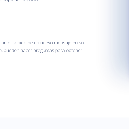
an el sonido de un nuevo mensaje en su
do, pueden hacer preguntas para obtener