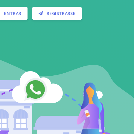
ENTRAR
REGISTRARSE