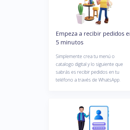
Empeza a recibir pedidos 
5 minutos
Simplemente crea tu menú o
catalogo digital y lo siguiente que
sabrás es recibir pedidos en tu
teléfono a través de WhatsApp.