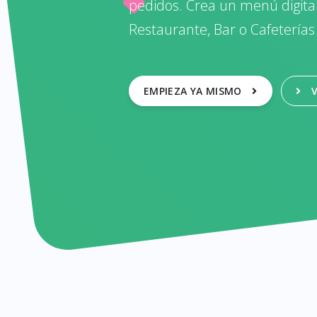
pedidos. Crea un menú digita
Restaurante, Bar o Cafeterías
EMPIEZA YA MISMO