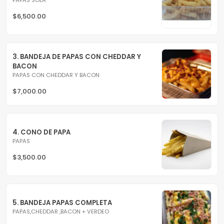
$6,500.00
3. BANDEJA DE PAPAS CON CHEDDAR Y 
BACON
PAPAS CON CHEDDAR Y BACON
$7,000.00
4. CONO DE PAPA
PAPAS
$3,500.00
5. BANDEJA PAPAS COMPLETA
PAPAS,CHEDDAR ,BACON + VERDEO