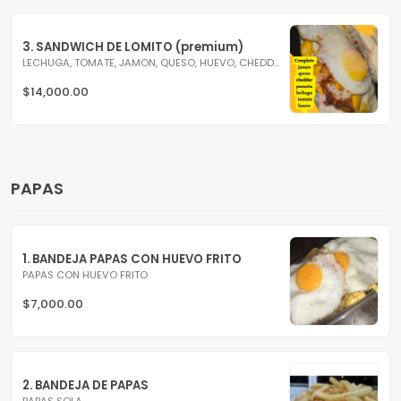
3. SANDWICH DE LOMITO (premium)
LECHUGA, TOMATE, JAMON, QUESO, HUEVO, CHEDDAR Y BACON
$14,000.00
PAPAS
1. BANDEJA PAPAS CON HUEVO FRITO
PAPAS CON HUEVO FRITO
$7,000.00
2. BANDEJA DE PAPAS
PAPAS SOLA