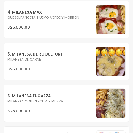
4. MILANESA MAX
QUESO, PANCETA, HUEVO, VERDE Y MORRON
$25,000.00
5. MILANESA DE ROQUEFORT
MILANESA DE CARNE
$25,000.00
6. MILANESA FUGAZZA
MILANESA CON CEBOLLA Y MUZZA
$25,000.00