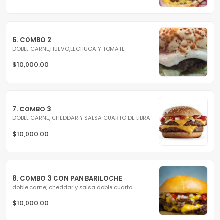
6. COMBO 2
DOBLE CARNE,HUEVO,LECHUGA Y TOMATE
$10,000.00
7. COMBO 3
DOBLE CARNE, CHEDDAR Y SALSA CUARTO DE LIBRA
$10,000.00
8. COMBO 3 CON PAN BARILOCHE
doble carne, cheddar y salsa doble cuarto
$10,000.00