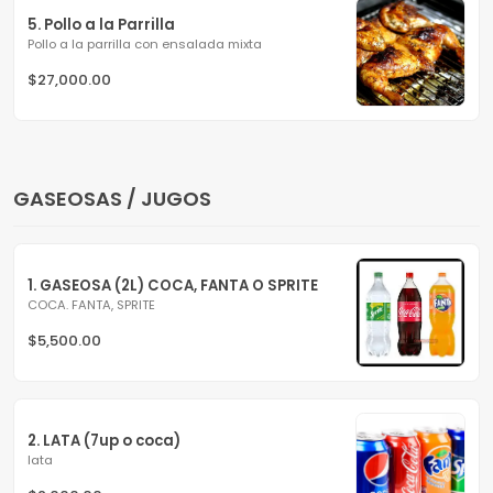
5. Pollo a la Parrilla
Pollo a la parrilla con ensalada mixta
$27,000.00
GASEOSAS / JUGOS
1. GASEOSA (2L) COCA, FANTA O SPRITE
COCA. FANTA, SPRITE
$5,500.00
2. LATA (7up o coca)
lata