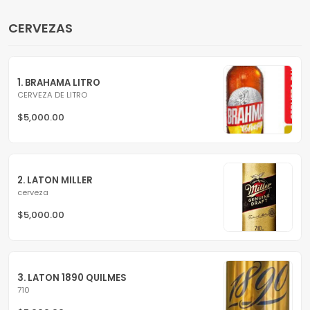
CERVEZAS
1. BRAHAMA LITRO
CERVEZA DE LITRO
$5,000.00
2. LATON MILLER
cerveza
$5,000.00
3. LATON 1890 QUILMES
710