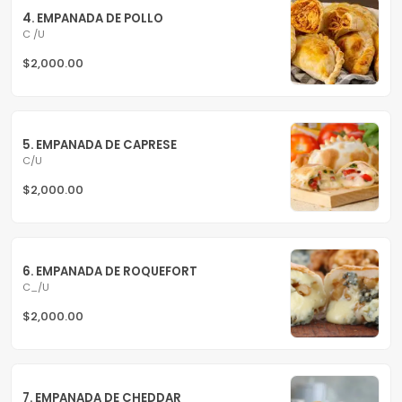
4. EMPANADA DE POLLO
C /U
$2,000.00
5. EMPANADA DE CAPRESE
C/U
$2,000.00
6. EMPANADA DE ROQUEFORT
C_/U
$2,000.00
7. EMPANADA DE CHEDDAR