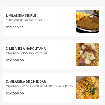
1. MILANESA SIMPLE
milanesa simple con fritas
$23,000.00
2. MILANESA NAPOLITANA
MILANESA NAPOLITA CON PAPAS
$24,000.00
3. MILANESA DE CHEDDAR
MILANESA CON CHEDDAR,VERDEO,PANCETA Y PAPAS
$24,000.00