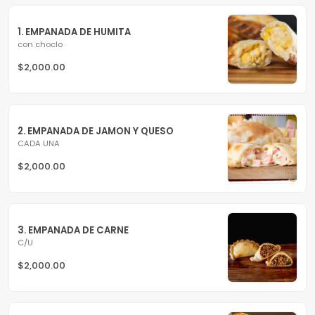
1. EMPANADA DE HUMITA
con choclo
$2,000.00
2. EMPANADA DE JAMON Y QUESO
CADA UNA
$2,000.00
3. EMPANADA DE CARNE
C/U
$2,000.00