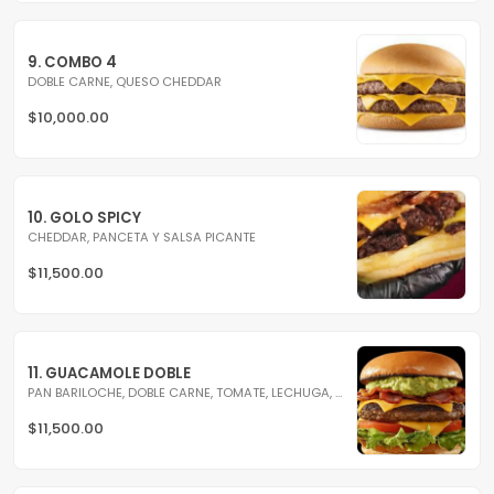
9. COMBO 4
DOBLE CARNE, QUESO CHEDDAR
$10,000.00
10. GOLO SPICY
CHEDDAR, PANCETA Y SALSA PICANTE
$11,500.00
11. GUACAMOLE DOBLE
PAN BARILOCHE, DOBLE CARNE, TOMATE, LECHUGA, CHEDDAR,...
$11,500.00