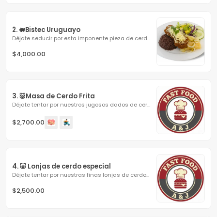
2. 🐖Bistec Uruguayo
Déjate seducir por esta imponente pieza de cerdo...
$4,000.00
3. 🐷Masa de Cerdo Frita
Déjate tentar por nuestros jugosos dados de cerdo,...
$2,700.00
4. 🐷 Lonjas de cerdo especial
Déjate tentar por nuestras finas lonjas de cerdo...
$2,500.00