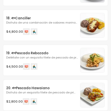
18. 🐟Canciller
Disfruta de una combinación de sabores marinos y...
$4,800.00
19. 🐟Pescado Rebozado
Deléitate con un exquisito filete de pescado de primera,...
$4,500.00
20. 🐟Pescado Hawaiano
Disfruta de un exquisito filete de pescado de primera,...
$2,800.00