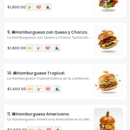
$1,600.00
9. 🍔Hamburguesa con Queso y Chorizo.
La Hamburguesa con Queso y Chorizo Tentación es la...
$1,600.00
10. 🍔Hamburguesa Tropical.
La Hamburguesa Tropical Exótica es la combinación...
$1,400.00
11. 🍔Hamburguesa Americana.
La Hamburguesa Americana Irresistible es la definición de...
$2,000.00