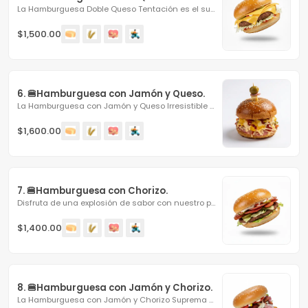
La Hamburguesa Doble Queso Tentación es el sueño de todo...
$1,500.00
6. 🍔Hamburguesa con Jamón y Queso.
La Hamburguesa con Jamón y Queso Irresistible es la...
$1,600.00
7. 🍔Hamburguesa con Chorizo.
Disfruta de una explosión de sabor con nuestro pan suave...
$1,400.00
8. 🍔Hamburguesa con Jamón y Chorizo.
La Hamburguesa con Jamón y Chorizo Suprema combina lo...