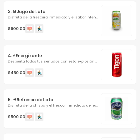
3. 🥫Jugo de Lata
Disfruta de la frescura inmediata y el sabor intenso de...
$600.00
4. ⚡Energizante
Despierta todos tus sentidos con esta explosión de...
$450.00
5. 🥤Refresco de Lata
Disfruta de la chispa y el frescor inmediato de nuestra...
$500.00