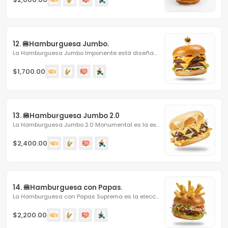
12. 🍔Hamburguesa Jumbo.
La Hamburguesa Jumbo Imponente está diseñada para quienes...
$1,700.00
13. 🍔Hamburguesa Jumbo 2.0
La Hamburguesa Jumbo 2.0 Monumental es la experiencia...
$2,400.00
14. 🍔Hamburguesa con Papas.
La Hamburguesa con Papas Suprema es la elección ideal para...
$2,200.00