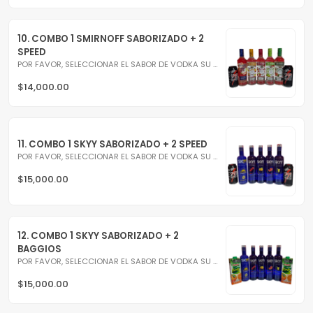
10. COMBO 1 SMIRNOFF SABORIZADO + 2 
SPEED
POR FAVOR, SELECCIONAR EL SABOR DE VODKA SU PREFERENCIA! :)
$14,000.00
11. COMBO 1 SKYY SABORIZADO + 2 SPEED
POR FAVOR, SELECCIONAR EL SABOR DE VODKA SU PREFERENCIA! :)
$15,000.00
12. COMBO 1 SKYY SABORIZADO + 2 
BAGGIOS
POR FAVOR, SELECCIONAR EL SABOR DE VODKA SU PREFERENCIA! :)
$15,000.00