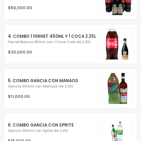
$50,000.00
4. COMBO 1 FERNET 450ML Y 1 COCA 2.25L
Fernet Branca 450ml con 1 Coca Cola de 2.25L
$20,000.00
5. COMBO GANCIA CON MANAOS
Gancia 950ml con Manaos de 2.25L
$11,000.00
6. COMBO GANCIA CON SPRITE
Gancia 950ml con Sprite de 2.25L
$15,000.00