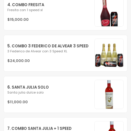
4. COMBO FRESITA
Fresita con 1 speed xl
$15,000.00
5. COMBO 3 FEDERICO DE ALVEAR 3 SPEED
3 Federico de Alvear con 3 Speed XL
$24,000.00
6. SANTA JULIA SOLO
Santa julia dulce solo
$11,000.00
7. COMBO SANTA JULIA + 1 SPEED