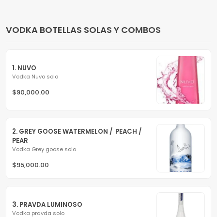
VODKA BOTELLAS SOLAS Y COMBOS
1. NUVO
Vodka Nuvo solo
$90,000.00
2. GREY GOOSE WATERMELON /  PEACH / 
PEAR
Vodka Grey goose solo
$95,000.00
3. PRAVDA LUMINOSO
Vodka pravda solo