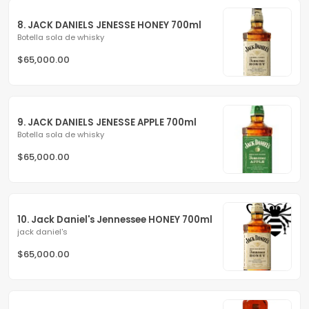
8. JACK DANIELS JENESSE HONEY 700ml
Botella sola de whisky
$65,000.00
9. JACK DANIELS JENESSE APPLE 700ml
Botella sola de whisky
$65,000.00
10. Jack Daniel's Jennessee HONEY 700ml
jack daniel's
$65,000.00