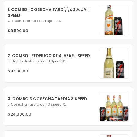
1. COMBO 1 COSECHA TARD\\u00cdA 1 
SPEED
Cosecha Tardia con 1 speed XL
$8,500.00
2. COMBO 1 FEDERICO DE ALVEAR 1 SPEED
Federico de Alvear con 1 Speed XL
$8,500.00
3. COMBO 3 COSECHA TARDIA 3 SPEED
3 Cosecha Tardia con 3 speed XL
$24,000.00