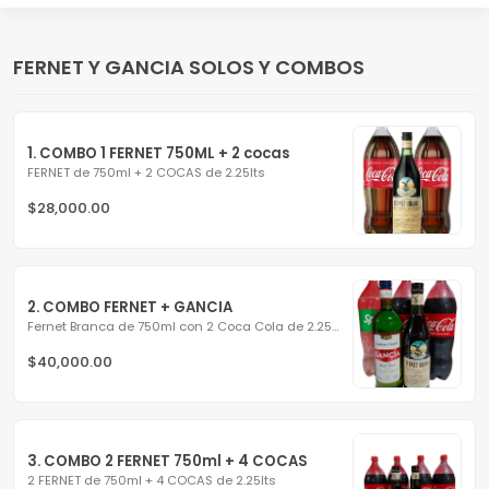
FERNET Y GANCIA SOLOS Y COMBOS
1. COMBO 1 FERNET 750ML + 2 cocas
FERNET de 750ml + 2 COCAS de 2.25lts
$28,000.00
2. COMBO FERNET + GANCIA
Fernet Branca de 750ml con 2 Coca Cola de 2.25L + Gancia...
$40,000.00
3. COMBO 2 FERNET 750ml + 4 COCAS
2 FERNET de 750ml + 4 COCAS de 2.25lts