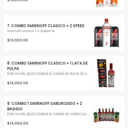
7. COMBO SMIRNOFF CLASICO + 2 SPEED
Smirnoff clasico + 2 Speed XL
$13,000.00
8. COMBO SMIRNOFF CLASICO + 1 LATA DE 
PULPA
POR FAVOR, SELECCIONAR EL SABOR DE PULPA DE SU PREFERENCIA!...
$14,000.00
9. COMBO 1 SMIRNOFF SABORIZADO + 2 
BAGGIO
POR FAVOR, SELECCIONAR EL SABOR DE VODKA SU PREFERENCIA! :)
$14,000.00