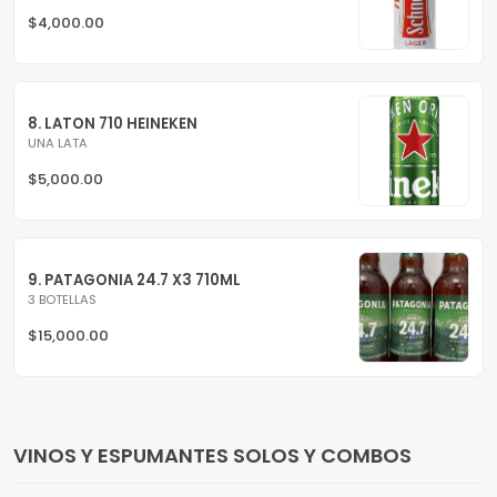
$4,000.00
8. LATON 710 HEINEKEN
UNA LATA
$5,000.00
9. PATAGONIA 24.7 X3 710ML
3 BOTELLAS
$15,000.00
VINOS Y ESPUMANTES SOLOS Y COMBOS