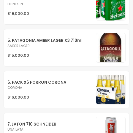
HEINEKEN
$19,000.00
5. PATAGONIA AMBER LAGER X3 710ml
AMBER LAGER
$15,000.00
6. PACK X6 PORRON CORONA
CORONA
$16,000.00
7. LATON 710 SCHNEIDER
UNA LATA