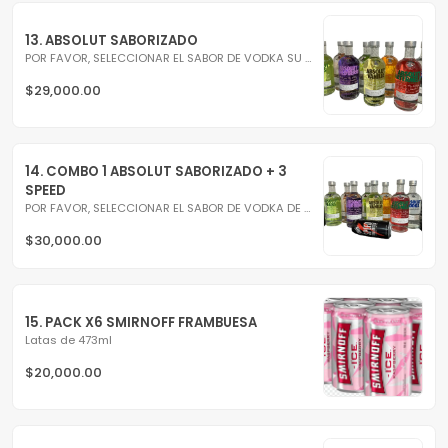
13. ABSOLUT SABORIZADO
POR FAVOR, SELECCIONAR EL SABOR DE VODKA SU PREFERENCIA! :)
$29,000.00
14. COMBO 1 ABSOLUT SABORIZADO + 3 
SPEED
POR FAVOR, SELECCIONAR EL SABOR DE VODKA DE SU PREFERENCIA!...
$30,000.00
15. PACK X6 SMIRNOFF FRAMBUESA
Latas de 473ml
$20,000.00