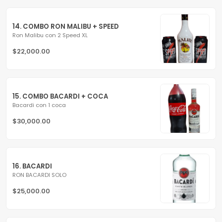
14. COMBO RON MALIBU + SPEED
Ron Malibu con 2 Speed XL
$22,000.00
15. COMBO BACARDI + COCA
Bacardi con 1 coca
$30,000.00
16. BACARDI
RON BACARDI SOLO
$25,000.00