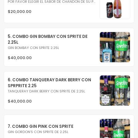
POR FAVOR ELEGIR EL SABOR DE CHANDON DE SU PREFERENCIA...
$20,000.00
5. COMBO GIN BOMBAY CON SPRITE DE 
2.25L
GIN BOMBAY CON SPRITE 2.25L
$40,000.00
6. COMBO TANQUERAY DARK BERRY CON 
SPRPRITE 2.25
TANQUERAY DARK BERRY CON SPRITE DE 2.25L
$40,000.00
7. COMBO GIN PINK CON SPRITE
GIN GORDON’S CON SPRITE DE 2.25L