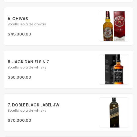
5. CHIVAS
Botella sola de chivas
$45,000.00
6. JACK DANIELS N 7
Botella sola de whisky
$60,000.00
7. DOBLE BLACK LABEL JW
Botella sola de whisky
$70,000.00