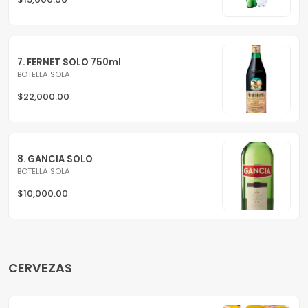
7. FERNET SOLO 750ml
BOTELLA SOLA
$22,000.00
8. GANCIA SOLO
BOTELLA SOLA
$10,000.00
CERVEZAS