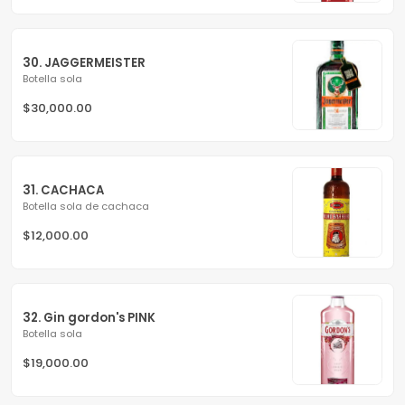
30. JAGGERMEISTER
Botella sola
$30,000.00
31. CACHACA
Botella sola de cachaca
$12,000.00
32. Gin gordon's PINK
Botella sola
$19,000.00