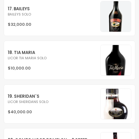
17. BAILEYS
BAILEYS SOLO
$32,000.00
18. TIA MARIA
LICOR TIA MARIA SOLO
$10,000.00
19. SHERIDAN´S
LICOR SHERIDANS SOLO
$40,000.00