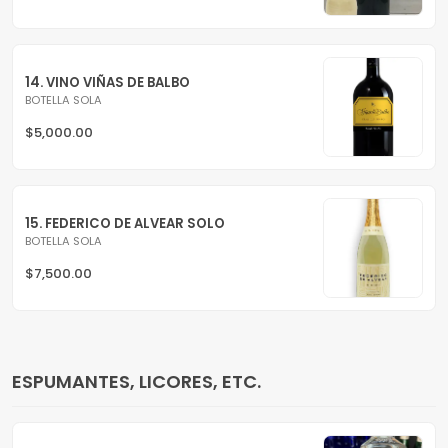
14. VINO VIÑAS DE BALBO
BOTELLA SOLA
$5,000.00
15. FEDERICO DE ALVEAR SOLO
BOTELLA SOLA
$7,500.00
ESPUMANTES, LICORES, ETC.