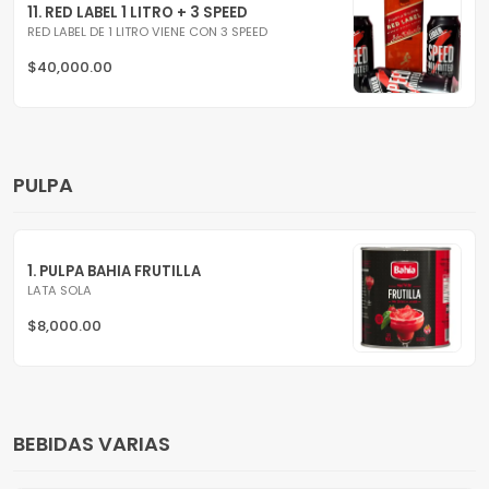
11. RED LABEL 1 LITRO + 3 SPEED
RED LABEL DE 1 LITRO VIENE CON 3 SPEED
$40,000.00
PULPA
1. PULPA BAHIA FRUTILLA
LATA SOLA
$8,000.00
BEBIDAS VARIAS