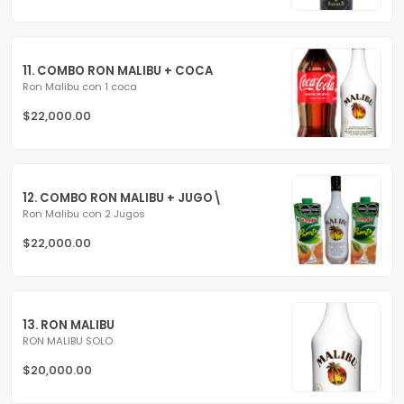
11. COMBO RON MALIBU + COCA
Ron Malibu con 1 coca
$22,000.00
12. COMBO RON MALIBU + JUGO\
Ron Malibu con 2 Jugos
$22,000.00
13. RON MALIBU
RON MALIBU SOLO
$20,000.00