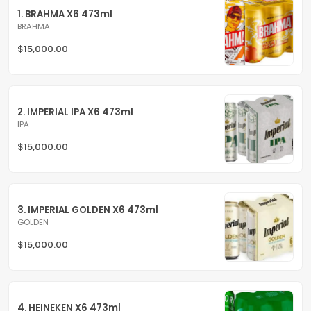
1. BRAHMA X6 473ml
BRAHMA
$15,000.00
2. IMPERIAL IPA X6 473ml
IPA
$15,000.00
3. IMPERIAL GOLDEN X6 473ml
GOLDEN
$15,000.00
4. HEINEKEN X6 473ml